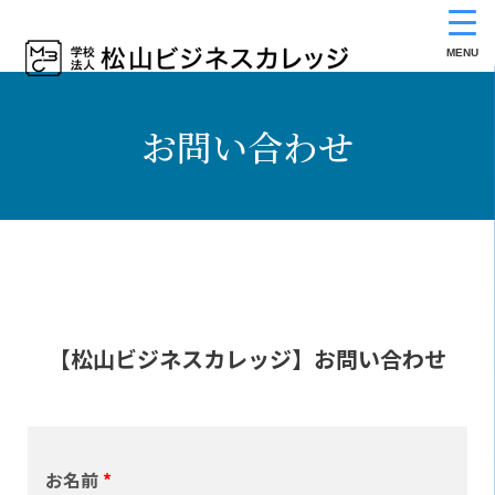
MENU
お問い合わせ