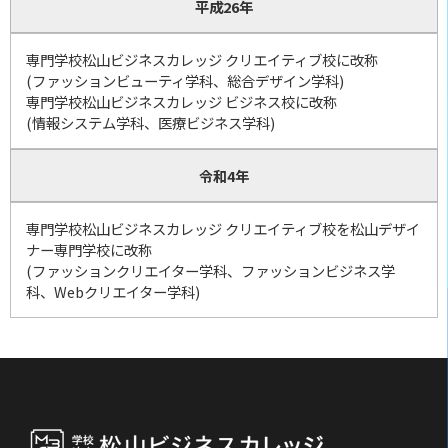
平成26年
専門学校松山ビジネスカレッジ クリエイティブ校に改称
(ファッションビューティ学科、総合デザイン学科)
専門学校松山ビジネスカレッジ ビジネス校に改称
(情報システム学科、医療ビジネス学科)
令和4年
専門学校松山ビジネスカレッジ クリエイティブ校を松山デザイ
ナー専門学校に改称
(ファッションクリエイター学科、ファッションビジネス学
科、Webクリエイター学科)