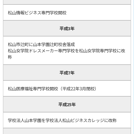
松山情報ビジネス専門学校開校
平成3年
松山市辻町に山本学園辻町校舎落成
松山女学院ドレスメーカー専門学校を松山女学院専門学校に改
称
平成7年
松山医療福祉専門学校開校（平成22年3月閉校）
平成25年
学校法人山本学園を学校法人松山ビジネスカレッジに改称