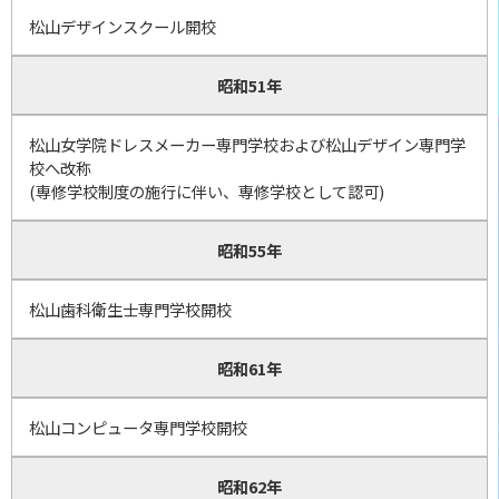
松山デザインスクール開校
昭和51年
松山女学院ドレスメーカー専門学校および松山デザイン専門学
校へ改称
(専修学校制度の施行に伴い、専修学校として認可)
昭和55年
松山歯科衛生士専門学校開校
昭和61年
松山コンピュータ専門学校開校
昭和62年