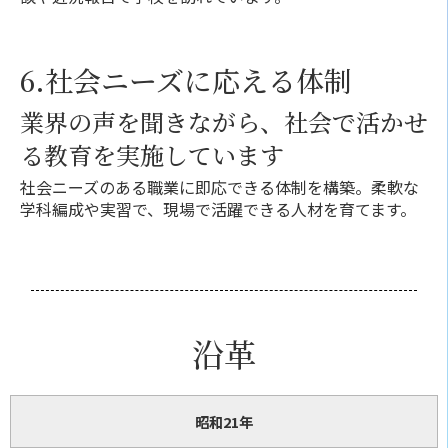
6.社会ニーズに応える体制
業界の声を聞きながら、社会で活かせ
る教育を実施しています
社会ニーズのある職業に即応できる体制を構築。柔軟な
学科編成や実習で、現場で活躍できる人材を育てます。
沿革
昭和21年