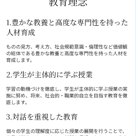
教育理念
1.豊かな教養と高度な専門性を持った
人材育成
ものの見方、考え方、社会規範意識・倫理性など価値観
の総体である豊かな教養と高度な専門性を持った人材を
育成します。
2.学生が主体的に学ぶ授業
学習の動機づけを徹底し、学生が主体的に学ぶ授業の実
施に努め、将来、社会的・職業的自立を目指す教育を徹
底します。
3.対話を重視した教育
個々の学生の理解度に応じた授業の展開を行うことで、