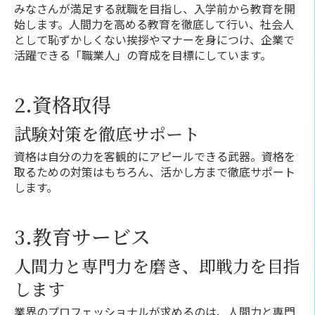
みなさんが満足する就職を目指し、入学前から教育を開
始します。人間力を高める教育を徹底して行い、社会人
として恥ずかしくない挨拶やマナーを身につけ、企業で
活躍できる「職業人」の育成を目標にしています。
2.資格取得
試験対策を徹底サポート​
資格は自分の力を客観的にアピールできる武器。資格を
取るための対策はもちろん、活かし方まで徹底サポート
します。
3.教育サービス
人間力と専門力を磨き、即戦力を目指
します
業界のプロフェッショナルが求めるのは、人間力と専門