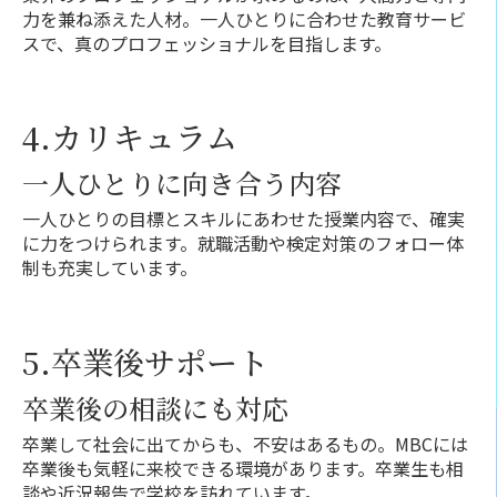
力を兼ね添えた人材。一人ひとりに合わせた教育サービ
スで、真のプロフェッショナルを目指します。
4.カリキュラム
一人ひとりに向き合う内容
一人ひとりの目標とスキルにあわせた授業内容で、確実
に力をつけられます。就職活動や検定対策のフォロー体
制も充実しています。
5.卒業後サポート
卒業後の相談にも対応
卒業して社会に出てからも、不安はあるもの。MBCには
卒業後も気軽に来校できる環境があります。卒業生も相
談や近況報告で学校を訪れています。