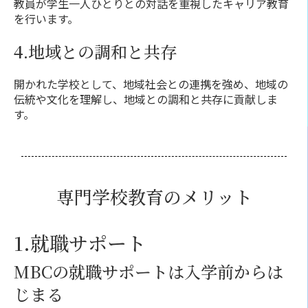
教員が学生一人ひとりとの対話を重視したキャリア教育
を行います。
4.地域との調和と共存
開かれた学校として、地域社会との連携を強め、地域の
伝統や文化を理解し、地域との調和と共存に貢献しま
す。
専門学校教育のメリット
1.就職サポート
MBCの就職サポートは入学前からは
じまる