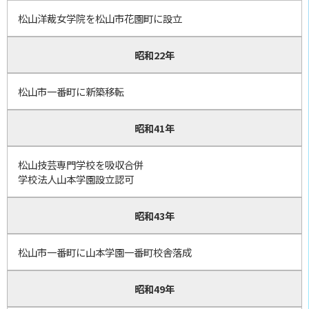
松山洋裁女学院を松山市花園町に設立
昭和22年
松山市一番町に新築移転
昭和41年
松山技芸専門学校を吸収合併
学校法人山本学園設立認可
昭和43年
松山市一番町に山本学園一番町校舎落成
昭和49年